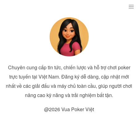
Chuyên cung cấp tin tức, chiến lược và hỗ trợ chơi poker
trực tuyến tại Việt Nam. Đăng ký dễ dàng, cập nhật mới
nhất về các giải đấu và máy chủ toàn cầu, giúp người chơi
nâng cao kỹ năng và trải nghiệm bất tận.
@2026 Vua Poker Việt