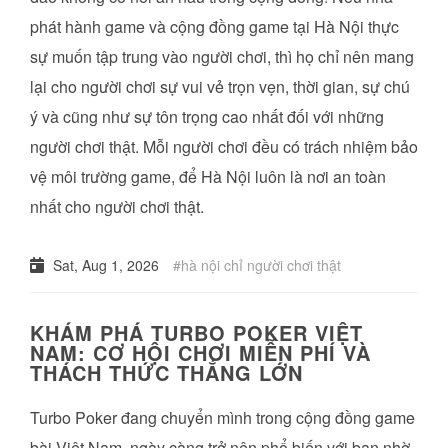
phát hành game và cộng đồng game tại Hà Nội thực
sự muốn tập trung vào người chơi, thì họ chỉ nên mang
lại cho người chơi sự vui vẻ trọn vẹn, thời gian, sự chú
ý và cũng như sự tôn trọng cao nhất đối với những
người chơi thật. Mỗi người chơi đều có trách nhiệm bảo
vệ môi trường game, để Hà Nội luôn là nơi an toàn
nhất cho người chơi thật.
Sat, Aug 1, 2026
hà nội chỉ người chơi thật
KHÁM PHÁ TURBO POKER VIỆT
NAM: CƠ HỘI CHƠI MIỄN PHÍ VÀ
THÁCH THỨC THẮNG LỚN
Turbo Poker đang chuyển mình trong cộng đồng game
bài Việt Nam, ngày càng trở nên phổ biến với bạn nhờ