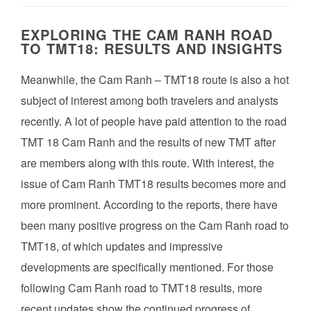
EXPLORING THE CAM RANH ROAD
TO TMT18: RESULTS AND INSIGHTS
Meanwhile, the Cam Ranh – TMT18 route is also a hot
subject of interest among both travelers and analysts
recently. A lot of people have paid attention to the road
TMT 18 Cam Ranh and the results of new TMT after
are members along with this route. With interest, the
issue of Cam Ranh TMT18 results becomes more and
more prominent. According to the reports, there have
been many positive progress on the Cam Ranh road to
TMT18, of which updates and impressive
developments are specifically mentioned. For those
following Cam Ranh road to TMT18 results, more
recent updates show the continued progress of