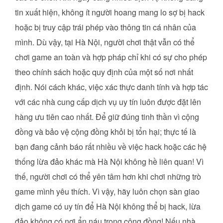
tin xuất hiện, không ít người hoang mang lo sợ bị hack
hoặc bị truy cập trái phép vào thông tin cá nhân của
mình. Dù vậy, tại Hà Nội, người chơi thật vẫn có thể
chơi game an toàn và hợp pháp chỉ khi có sự cho phép
theo chính sách hoặc quy định của một số nơi nhất
định. Nói cách khác, việc xác thực danh tính và hợp tác
với các nhà cung cấp dịch vụ uy tín luôn được đặt lên
hàng ưu tiên cao nhất. Để giữ đúng tinh thần vì cộng
đồng và bảo vệ cộng đồng khỏi bị tổn hại; thực tế là
bạn đang cảnh báo rất nhiều về việc hack hoặc các hệ
thống lừa đảo khác mà Hà Nội không hề liên quan! Vì
thế, người chơi có thể yên tâm hơn khi chơi những trò
game mình yêu thích. Vì vậy, hãy luôn chọn sàn giao
dịch game có uy tín để Hà Nội không thể bị hack, lừa
đảo không có nơi ẩn náu trong cộng đồng! Nếu nhà